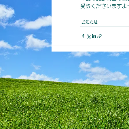
受診くださいますよ
お知らせ